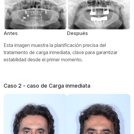
Antes
Después
Esta imagen muestra la planificación precisa del
tratamiento de carga inmediata, clave para garantizar
estabilidad desde el primer momento.
Caso 2 - caso de Carga inmediata