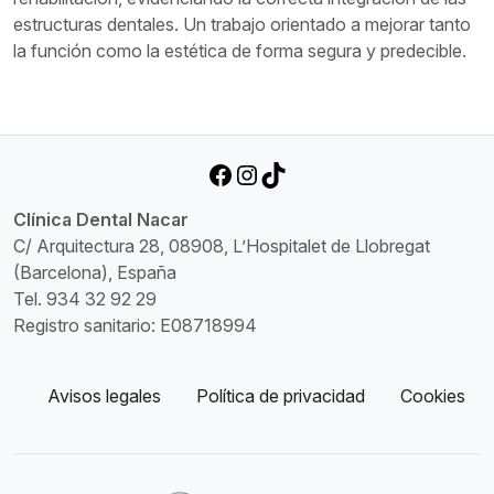
estructuras dentales. Un trabajo orientado a mejorar tanto
la función como la estética de forma segura y predecible.
Facebook
Instagram
TikTok
Clínica Dental Nacar
C/ Arquitectura 28, 08908, L’Hospitalet de Llobregat
(Barcelona), España
Tel. 934 32 92 29
Registro sanitario: E08718994
Avisos legales
Política de privacidad
Cookies