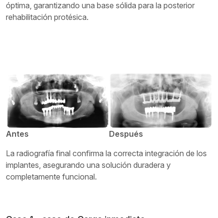
óptima, garantizando una base sólida para la posterior
rehabilitación protésica.
Antes
Después
La radiografía final confirma la correcta integración de los
implantes, asegurando una solución duradera y
completamente funcional.