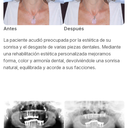
Antes
Después
La paciente acudió preocupada por la estética de su
sonrisa y el desgaste de varias piezas dentales. Mediante
una rehabilitación estética personalizada mejoramos
forma, color y armonía dental, devolviéndole una sonrisa
natural, equilibrada y acorde a sus facciones.