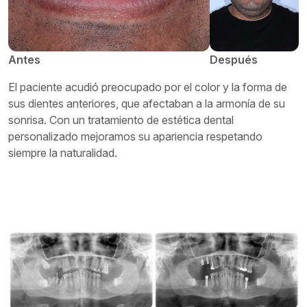
Antes
Después
El paciente acudió preocupado por el color y la forma de
sus dientes anteriores, que afectaban a la armonía de su
sonrisa. Con un tratamiento de estética dental
personalizado mejoramos su apariencia respetando
siempre la naturalidad.