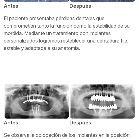
Antes
Después
El paciente presentaba pérdidas dentales que
comprometían tanto la función como la estabilidad de su
mordida. Mediante un tratamiento con implantes
personalizados logramos restablecer una dentadura fija,
estable y adaptada a su anatomía.
Antes
Después
Se observa la colocación de los implantes en la posición