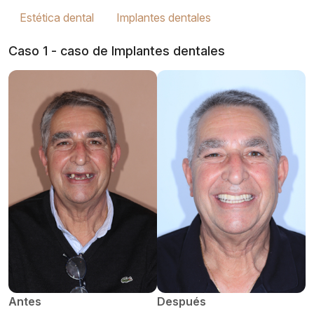
Estética dental
Implantes dentales
Caso 1 - caso de Implantes dentales
Antes
Después