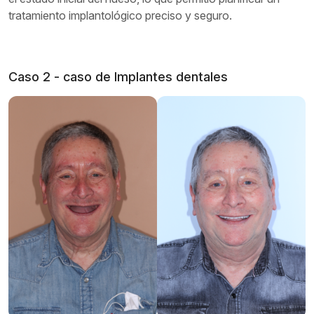
tratamiento implantológico preciso y seguro.
Caso 2 - caso de Implantes dentales