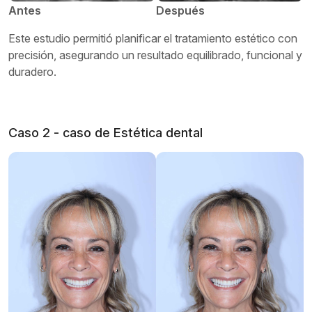
Antes
Después
Este estudio permitió planificar el tratamiento estético con
precisión, asegurando un resultado equilibrado, funcional y
duradero.
Caso 2 - caso de Estética dental