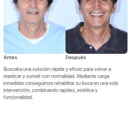
Antes
Después
Buscaba una solución rápida y eficaz para volver a
masticar y sonreír con normalidad. Mediante carga
inmediata conseguimos rehabilitar su boca en una sola
intervención, combinando rapidez, estética y
funcionalidad.