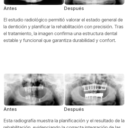
Antes
Después
El estudio radiológico permitió valorar el estado general de
la dentición y planificar la rehabilitación con precisión. Tras
el tratamiento, la imagen confirma una estructura dental
estable y funcional que garantiza durabilidad y confort.
Antes
Después
Esta radiografía muestra la planificación y el resultado de la
rehabilitación, evidenciando la correcta integración de las