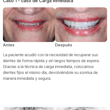
Caso 1 - caso de Carga inmediata
Antes
Después
La paciente acudió con la necesidad de recuperar sus
dientes de forma rápida y sin largos tiempos de espera.
Gracias a la técnica de carga inmediata, colocamos
dientes fijos el mismo día, devolviéndole su sonrisa de
manera inmediata y segura.