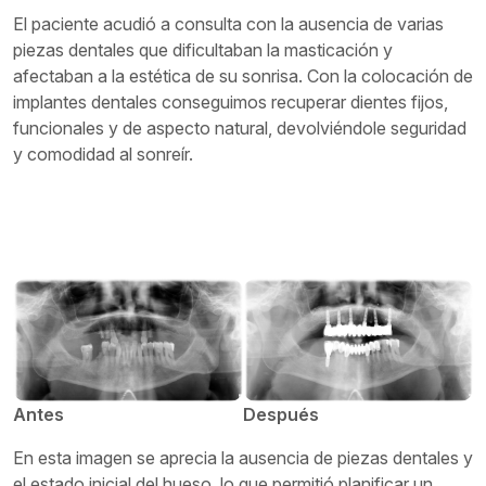
El paciente acudió a consulta con la ausencia de varias
piezas dentales que dificultaban la masticación y
afectaban a la estética de su sonrisa. Con la colocación de
implantes dentales conseguimos recuperar dientes fijos,
funcionales y de aspecto natural, devolviéndole seguridad
y comodidad al sonreír.
Antes
Después
En esta imagen se aprecia la ausencia de piezas dentales y
el estado inicial del hueso, lo que permitió planificar un