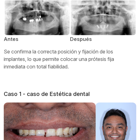
Antes
Después
Se confirma la correcta posición y fijación de los
implantes, lo que permite colocar una prótesis fija
inmediata con total fiabilidad.
Caso 1 - caso de Estética dental