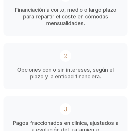
Financiación a corto, medio o largo plazo
para repartir el coste en cómodas
mensualidades.
2
Opciones con o sin intereses, según el
plazo y la entidad financiera.
3
Pagos fraccionados en clínica, ajustados a
la evolución del tratamiento.