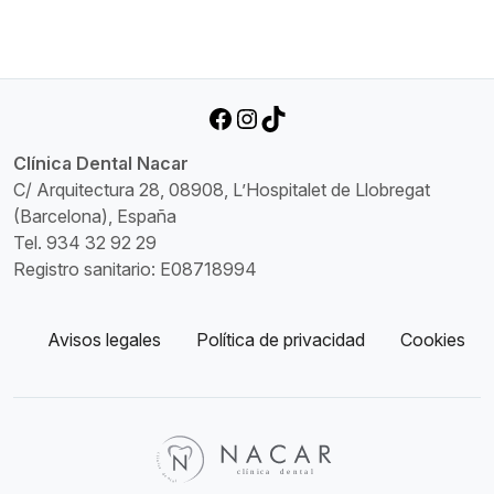
Facebook
Instagram
TikTok
Clínica Dental Nacar
C/ Arquitectura 28, 08908, L’Hospitalet de Llobregat
(Barcelona), España
Tel. 934 32 92 29
Registro sanitario: E08718994
Avisos legales
Política de privacidad
Cookies