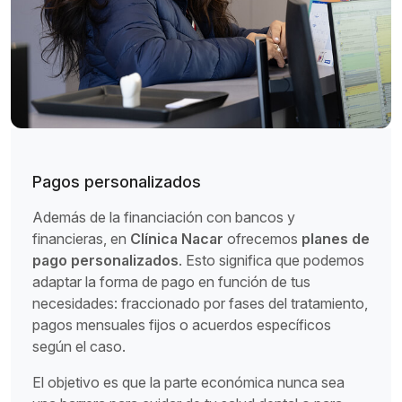
Pagos personalizados
Además de la financiación con bancos y
financieras, en
Clínica Nacar
ofrecemos
planes de
pago personalizados
. Esto significa que podemos
adaptar la forma de pago en función de tus
necesidades: fraccionado por fases del tratamiento,
pagos mensuales fijos o acuerdos específicos
según el caso.
El objetivo es que la parte económica nunca sea