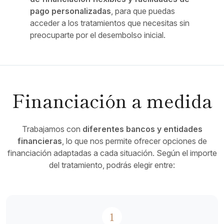
pago personalizadas
, para que puedas
acceder a los tratamientos que necesitas sin
preocuparte por el desembolso inicial.
Financiación a medida
Trabajamos con
diferentes bancos y entidades
financieras
, lo que nos permite ofrecer opciones de
financiación adaptadas a cada situación. Según el importe
del tratamiento, podrás elegir entre:
1