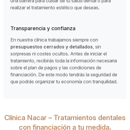
una barrera para cuidar de tu salud dental o para
realizar el tratamiento estético que deseas.
Transparencia y confianza
En nuestra clínica trabajamos siempre con
presupuestos cerrados y detallados
, sin
sorpresas ni costes ocultos. Antes de iniciar el
tratamiento, recibirás toda la información necesaria
sobre el plan de pagos y las condiciones de
financiación. De este modo tendrás la seguridad de
que podrás organizar tu economía con tranquilidad.
Clínica Nacar – Tratamientos dentales
con financiación a tu medida.