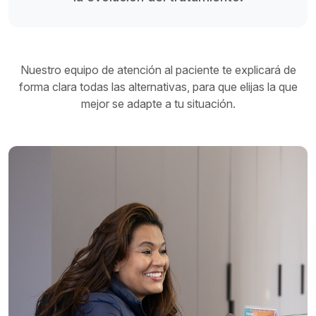
Nuestro equipo de atención al paciente te explicará de
forma clara todas las alternativas, para que elijas la que
mejor se adapte a tu situación.