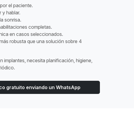
 por el paciente.
 y hablar.
a sonrisa.
abilitaciones completas.
ica en casos seleccionados.
 más robusta que una solución sobre 4
 implantes, necesita planificación, higiene,
iódico.
tico gratuito enviando un WhatsApp