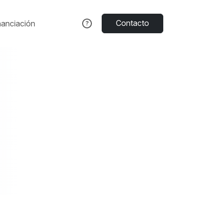
Contacto
nanciación