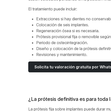
El tratamiento puede incluir:
Extracciones si hay dientes no conservab
Colocación de seis implantes.
Regeneración ósea si es necesaria.
Prótesis provisional fija o removible según
Periodo de osteointegración.
Diseño y colocación de la prótesis definiti
Revisiones y mantenimiento.
Solicita tu valoración gratuita por Wha
¿La prótesis definitiva es para toda 
La prótesis fija sobre implantes puede durar 