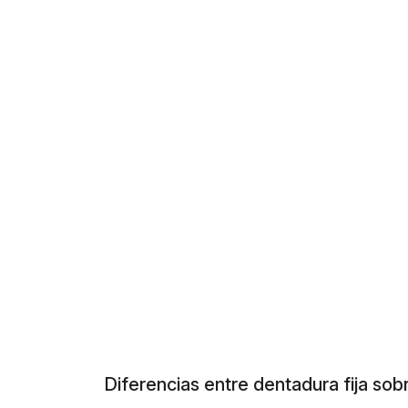
Diferencias entre dentadura fija sob