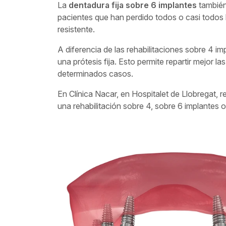
La
dentadura fija sobre 6 implantes
tambié
pacientes que han perdido todos o casi todos l
resistente.
A diferencia de las rehabilitaciones sobre 4 imp
una prótesis fija. Esto permite repartir mejor 
determinados casos.
En Clínica Nacar, en Hospitalet de Llobregat, r
una rehabilitación sobre 4, sobre 6 implantes o