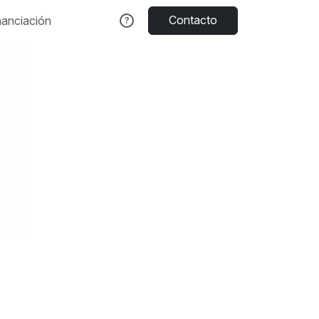
Contacto
nanciación