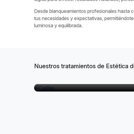
Desde blanqueamientos profesionales hasta car
tus necesidades y expectativas, permitiéndote
luminosa y equilibrada.
Nuestros tratamientos de Estética d
Carillas