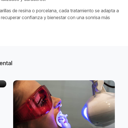
illas de resina o porcelana, cada tratamiento se adapta a
 recuperar confianza y bienestar con una sonrisa más
ental