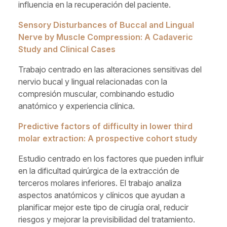
influencia en la recuperación del paciente.
Sensory Disturbances of Buccal and Lingual
Nerve by Muscle Compression: A Cadaveric
Study and Clinical Cases
Trabajo centrado en las alteraciones sensitivas del
nervio bucal y lingual relacionadas con la
compresión muscular, combinando estudio
anatómico y experiencia clínica.
Predictive factors of difficulty in lower third
molar extraction: A prospective cohort study
Estudio centrado en los factores que pueden influir
en la dificultad quirúrgica de la extracción de
terceros molares inferiores. El trabajo analiza
aspectos anatómicos y clínicos que ayudan a
planificar mejor este tipo de cirugía oral, reducir
riesgos y mejorar la previsibilidad del tratamiento.