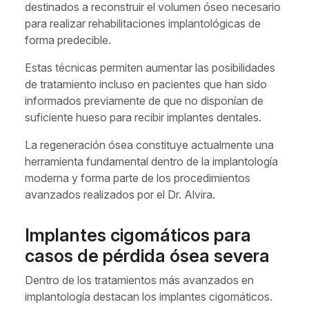
destinados a reconstruir el volumen óseo necesario
para realizar rehabilitaciones implantológicas de
forma predecible.
Estas técnicas permiten aumentar las posibilidades
de tratamiento incluso en pacientes que han sido
informados previamente de que no disponían de
suficiente hueso para recibir implantes dentales.
La regeneración ósea constituye actualmente una
herramienta fundamental dentro de la implantología
moderna y forma parte de los procedimientos
avanzados realizados por el Dr. Alvira.
Implantes cigomáticos para
casos de pérdida ósea severa
Dentro de los tratamientos más avanzados en
implantología destacan los implantes cigomáticos.