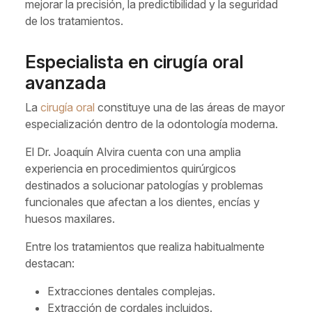
mejorar la precisión, la predictibilidad y la seguridad
de los tratamientos.
Especialista en cirugía oral
avanzada
La
cirugía oral
constituye una de las áreas de mayor
especialización dentro de la odontología moderna.
El Dr. Joaquín Alvira cuenta con una amplia
experiencia en procedimientos quirúrgicos
destinados a solucionar patologías y problemas
funcionales que afectan a los dientes, encías y
huesos maxilares.
Entre los tratamientos que realiza habitualmente
destacan:
Extracciones dentales complejas.
Extracción de cordales incluidos.