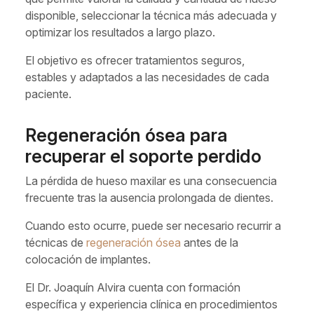
disponible, seleccionar la técnica más adecuada y
optimizar los resultados a largo plazo.
El objetivo es ofrecer tratamientos seguros,
estables y adaptados a las necesidades de cada
paciente.
Regeneración ósea para
recuperar el soporte perdido
La pérdida de hueso maxilar es una consecuencia
frecuente tras la ausencia prolongada de dientes.
Cuando esto ocurre, puede ser necesario recurrir a
técnicas de
regeneración ósea
antes de la
colocación de implantes.
El Dr. Joaquín Alvira cuenta con formación
específica y experiencia clínica en procedimientos