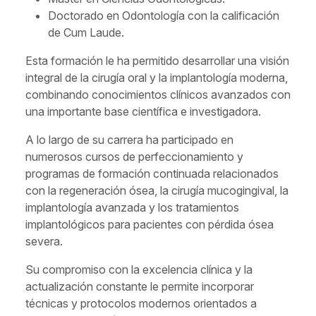
Doctorado en Odontología con la calificación
de Cum Laude.
Esta formación le ha permitido desarrollar una visión
integral de la cirugía oral y la implantología moderna,
combinando conocimientos clínicos avanzados con
una importante base científica e investigadora.
A lo largo de su carrera ha participado en
numerosos cursos de perfeccionamiento y
programas de formación continuada relacionados
con la regeneración ósea, la cirugía mucogingival, la
implantología avanzada y los tratamientos
implantológicos para pacientes con pérdida ósea
severa.
Su compromiso con la excelencia clínica y la
actualización constante le permite incorporar
técnicas y protocolos modernos orientados a