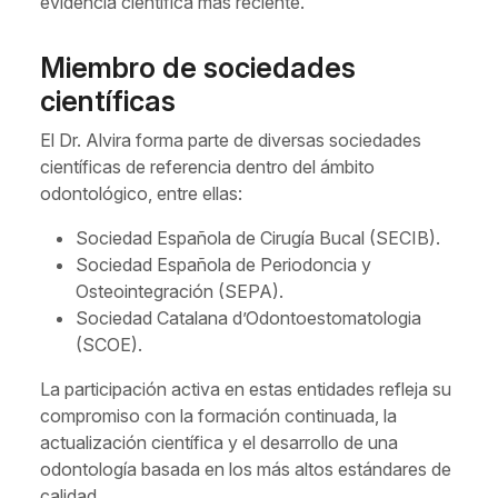
evidencia científica más reciente.
Miembro de sociedades
científicas
El Dr. Alvira forma parte de diversas sociedades
científicas de referencia dentro del ámbito
odontológico, entre ellas:
Sociedad Española de Cirugía Bucal (SECIB).
Sociedad Española de Periodoncia y
Osteointegración (SEPA).
Sociedad Catalana d’Odontoestomatologia
(SCOE).
La participación activa en estas entidades refleja su
compromiso con la formación continuada, la
actualización científica y el desarrollo de una
odontología basada en los más altos estándares de
calidad.