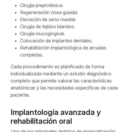
Cirugía preprotésica.
Regeneración ósea guiada.
Elevación de seno maxilar.
Cirugía de tejidos blandos.
Cirugía mucogingival.
Colocación de implantes dentales.
Rehabilitación implantológica de arcadas
completas.
Cada procedimiento es planificado de forma
individualizada mediante un estudio diagnóstico
completo que permite valorar las características
anatómicas y las necesidades específicas de cada
paciente.
Implantología avanzada y
rehabilitación oral
Uno de los principales ámbitos de especialización