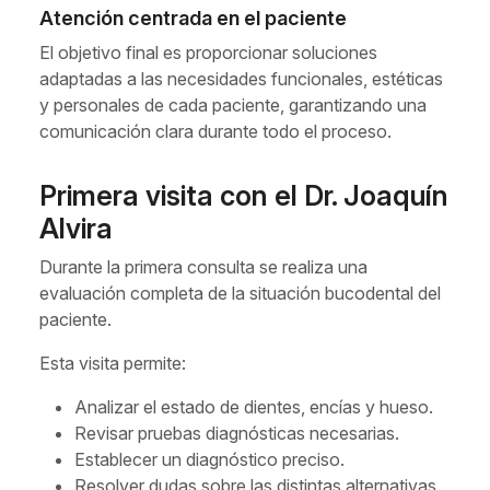
Atención centrada en el paciente
El objetivo final es proporcionar soluciones
adaptadas a las necesidades funcionales, estéticas
y personales de cada paciente, garantizando una
comunicación clara durante todo el proceso.
Primera visita con el Dr. Joaquín
Alvira
Durante la primera consulta se realiza una
evaluación completa de la situación bucodental del
paciente.
Esta visita permite:
Analizar el estado de dientes, encías y hueso.
Revisar pruebas diagnósticas necesarias.
Establecer un diagnóstico preciso.
Resolver dudas sobre las distintas alternativas