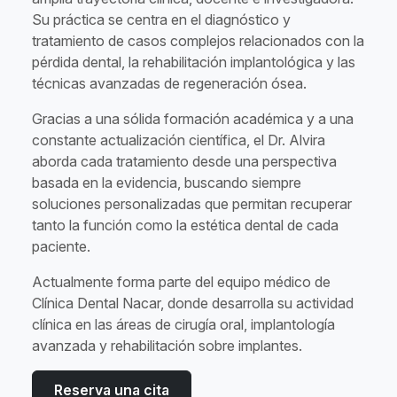
Su práctica se centra en el diagnóstico y
tratamiento de casos complejos relacionados con la
pérdida dental, la rehabilitación implantológica y las
técnicas avanzadas de regeneración ósea.
Gracias a una sólida formación académica y a una
constante actualización científica, el Dr. Alvira
aborda cada tratamiento desde una perspectiva
basada en la evidencia, buscando siempre
soluciones personalizadas que permitan recuperar
tanto la función como la estética dental de cada
paciente.
Actualmente forma parte del equipo médico de
Clínica Dental Nacar, donde desarrolla su actividad
clínica en las áreas de cirugía oral, implantología
avanzada y rehabilitación sobre implantes.
Reserva una cita