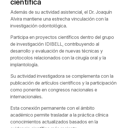
científica
Además de su actividad asistencial, el Dr. Joaquín
Alvira mantiene una estrecha vinculación con la
investigación odontológica.
Participa en proyectos científicos dentro del grupo
de investigación IDIBELL, contribuyendo al
desarrollo y evaluación de nuevas técnicas y
protocolos relacionados con la cirugía oral y la
implantología.
Su actividad investigadora se complementa con la
publicación de artículos científicos y la participación
como ponente en congresos nacionales e
internacionales.
Esta conexión permanente con el ámbito
académico permite trasladar a la práctica clínica
conocimientos actualizados basados en la