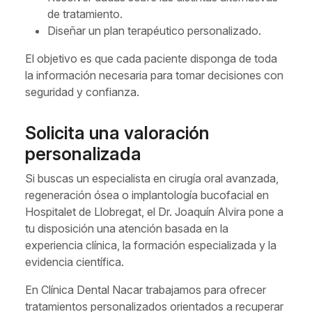
de tratamiento.
Diseñar un plan terapéutico personalizado.
El objetivo es que cada paciente disponga de toda
la información necesaria para tomar decisiones con
seguridad y confianza.
Solicita una valoración
personalizada
Si buscas un especialista en cirugía oral avanzada,
regeneración ósea o implantología bucofacial en
Hospitalet de Llobregat, el Dr. Joaquín Alvira pone a
tu disposición una atención basada en la
experiencia clínica, la formación especializada y la
evidencia científica.
En Clínica Dental Nacar trabajamos para ofrecer
tratamientos personalizados orientados a recuperar