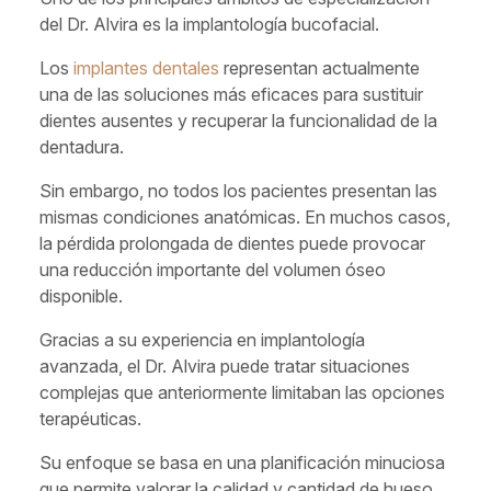
del Dr. Alvira es la implantología bucofacial.
Los
implantes dentales
representan actualmente
una de las soluciones más eficaces para sustituir
dientes ausentes y recuperar la funcionalidad de la
dentadura.
Sin embargo, no todos los pacientes presentan las
mismas condiciones anatómicas. En muchos casos,
la pérdida prolongada de dientes puede provocar
una reducción importante del volumen óseo
disponible.
Gracias a su experiencia en implantología
avanzada, el Dr. Alvira puede tratar situaciones
complejas que anteriormente limitaban las opciones
terapéuticas.
Su enfoque se basa en una planificación minuciosa
que permite valorar la calidad y cantidad de hueso