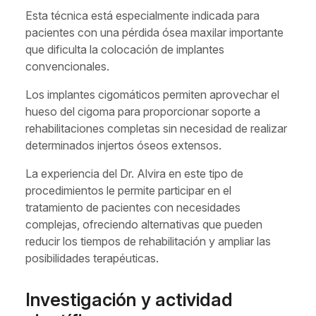
Esta técnica está especialmente indicada para
pacientes con una pérdida ósea maxilar importante
que dificulta la colocación de implantes
convencionales.
Los implantes cigomáticos permiten aprovechar el
hueso del cigoma para proporcionar soporte a
rehabilitaciones completas sin necesidad de realizar
determinados injertos óseos extensos.
La experiencia del Dr. Alvira en este tipo de
procedimientos le permite participar en el
tratamiento de pacientes con necesidades
complejas, ofreciendo alternativas que pueden
reducir los tiempos de rehabilitación y ampliar las
posibilidades terapéuticas.
Investigación y actividad