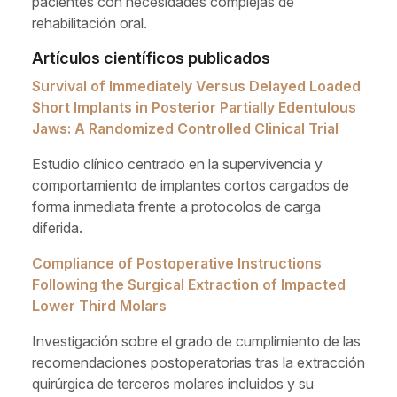
pacientes con necesidades complejas de
rehabilitación oral.
Artículos científicos publicados
Survival of Immediately Versus Delayed Loaded
Short Implants in Posterior Partially Edentulous
Jaws: A Randomized Controlled Clinical Trial
Estudio clínico centrado en la supervivencia y
comportamiento de implantes cortos cargados de
forma inmediata frente a protocolos de carga
diferida.
Compliance of Postoperative Instructions
Following the Surgical Extraction of Impacted
Lower Third Molars
Investigación sobre el grado de cumplimiento de las
recomendaciones postoperatorias tras la extracción
quirúrgica de terceros molares incluidos y su