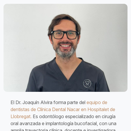
El Dr. Joaquín Alvira forma parte del
equipo de
dentistas de Clínica Dental Nacar en Hospitalet de
Llobregat.
Es odontólogo especializado en cirugía
oral avanzada e implantología bucofacial, con una
amplia trayectoria clínica, docente e investigadora.