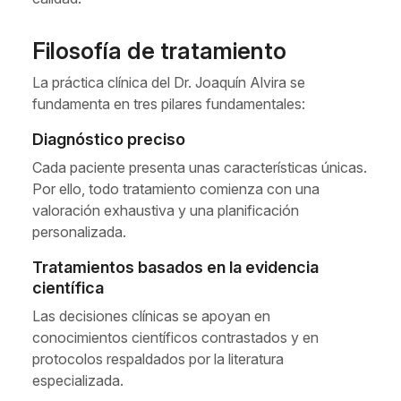
Filosofía de tratamiento
La práctica clínica del Dr. Joaquín Alvira se
fundamenta en tres pilares fundamentales:
Diagnóstico preciso
Cada paciente presenta unas características únicas.
Por ello, todo tratamiento comienza con una
valoración exhaustiva y una planificación
personalizada.
Tratamientos basados en la evidencia
científica
Las decisiones clínicas se apoyan en
conocimientos científicos contrastados y en
protocolos respaldados por la literatura
especializada.