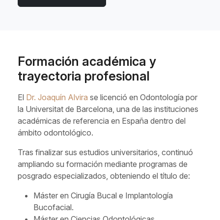
Formación académica y
trayectoria profesional
El
Dr. Joaquín Alvira
se licenció en Odontología por
la Universitat de Barcelona, una de las instituciones
académicas de referencia en España dentro del
ámbito odontológico.
Tras finalizar sus estudios universitarios, continuó
ampliando su formación mediante programas de
posgrado especializados, obteniendo el título de:
Máster en Cirugía Bucal e Implantología
Bucofacial.
Máster en Ciencias Odontológicas.