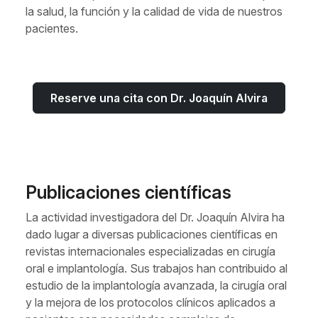
la salud, la función y la calidad de vida de nuestros
pacientes.
Reserve una cita con Dr. Joaquín Alvira
Publicaciones científicas
La actividad investigadora del Dr. Joaquín Alvira ha
dado lugar a diversas publicaciones científicas en
revistas internacionales especializadas en cirugía
oral e implantología. Sus trabajos han contribuido al
estudio de la implantología avanzada, la cirugía oral
y la mejora de los protocolos clínicos aplicados a