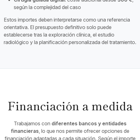
según la complejidad del caso
Estos importes deben interpretarse como una referencia
orientativa. El presupuesto definitivo solo puede
establecerse tras la exploración clínica, el estudio
radiológico y la planificación personalizada del tratamiento.
Financiación a medida
Trabajamos con
diferentes bancos y entidades
financieras
, lo que nos permite ofrecer opciones de
financiación adaptadas a cada situación. Según el importe