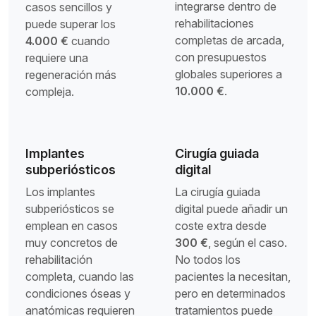
integrarse dentro de
casos sencillos y
rehabilitaciones
puede superar los
completas de arcada,
4.000 €
cuando
con presupuestos
requiere una
globales superiores a
regeneración más
10.000 €
.
compleja.
Implantes
Cirugía guiada
subperiósticos
digital
Los implantes
La cirugía guiada
subperiósticos se
digital puede añadir un
emplean en casos
coste extra desde
muy concretos de
300 €
, según el caso.
rehabilitación
No todos los
completa, cuando las
pacientes la necesitan,
condiciones óseas y
pero en determinados
anatómicas requieren
tratamientos puede