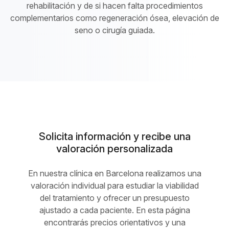
rehabilitación y de si hacen falta procedimientos
complementarios como regeneración ósea, elevación de
seno o cirugía guiada.
Solicita información y recibe una
valoración personalizada
En nuestra clínica en Barcelona realizamos una
valoración individual para estudiar la viabilidad
del tratamiento y ofrecer un presupuesto
ajustado a cada paciente. En esta página
encontrarás precios orientativos y una