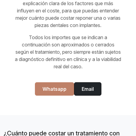
explicación clara de los factores que más
influyen en el coste, para que puedas entender
mejor cuánto puede costar reponer una o varias
piezas dentales con implantes.
Todos los importes que se indican a
continuación son aproximados o cerrados
según el tratamiento, pero siempre están sujetos
a diagnóstico definitivo en clínica y a la viabilidad
real del caso.
Whatsapp
Email
¿Cuánto puede costar un tratamiento con