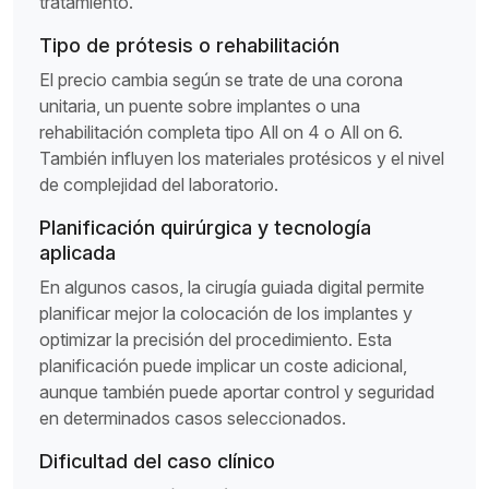
tratamiento.
Tipo de prótesis o rehabilitación
El precio cambia según se trate de una corona
unitaria, un puente sobre implantes o una
rehabilitación completa tipo All on 4 o All on 6.
También influyen los materiales protésicos y el nivel
de complejidad del laboratorio.
Planificación quirúrgica y tecnología
aplicada
En algunos casos, la cirugía guiada digital permite
planificar mejor la colocación de los implantes y
optimizar la precisión del procedimiento. Esta
planificación puede implicar un coste adicional,
aunque también puede aportar control y seguridad
en determinados casos seleccionados.
Dificultad del caso clínico