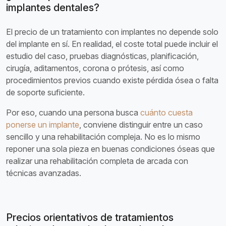
implantes dentales?
El precio de un tratamiento con implantes no depende solo
del implante en sí. En realidad, el coste total puede incluir el
estudio del caso, pruebas diagnósticas, planificación,
cirugía, aditamentos, corona o prótesis, así como
procedimientos previos cuando existe pérdida ósea o falta
de soporte suficiente.
Por eso, cuando una persona busca
cuánto cuesta
ponerse un implante
, conviene distinguir entre un caso
sencillo y una rehabilitación compleja. No es lo mismo
reponer una sola pieza en buenas condiciones óseas que
realizar una rehabilitación completa de arcada con
técnicas avanzadas.
Precios orientativos de tratamientos