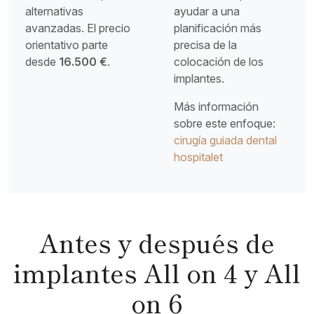
alternativas
ayudar a una
avanzadas. El precio
planificación más
orientativo parte
precisa de la
desde
16.500 €
.
colocación de los
implantes.
Más información
sobre este enfoque:
cirugía guiada dental
hospitalet
Antes y después de
implantes All on 4 y All
on 6