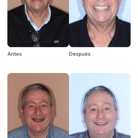
Antes
Después