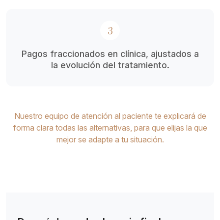
3
Pagos fraccionados en clínica, ajustados a
la evolución del tratamiento.
Nuestro equipo de atención al paciente te explicará de
forma clara todas las alternativas, para que elijas la que
mejor se adapte a tu situación.