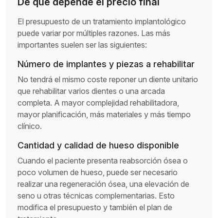
De qué depende el precio final
El presupuesto de un tratamiento implantológico
puede variar por múltiples razones. Las más
importantes suelen ser las siguientes:
Número de implantes y piezas a rehabilitar
No tendrá el mismo coste reponer un diente unitario
que rehabilitar varios dientes o una arcada
completa. A mayor complejidad rehabilitadora,
mayor planificación, más materiales y más tiempo
clínico.
Cantidad y calidad de hueso disponible
Cuando el paciente presenta reabsorción ósea o
poco volumen de hueso, puede ser necesario
realizar una regeneración ósea, una elevación de
seno u otras técnicas complementarias. Esto
modifica el presupuesto y también el plan de