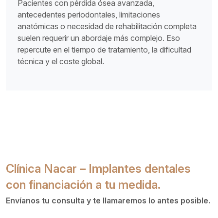
Pacientes con pérdida ósea avanzada,
antecedentes periodontales, limitaciones
anatómicas o necesidad de rehabilitación completa
suelen requerir un abordaje más complejo. Eso
repercute en el tiempo de tratamiento, la dificultad
técnica y el coste global.
Clínica Nacar – Implantes dentales
con financiación a tu medida.
Envíanos tu consulta y te llamaremos lo antes posible.