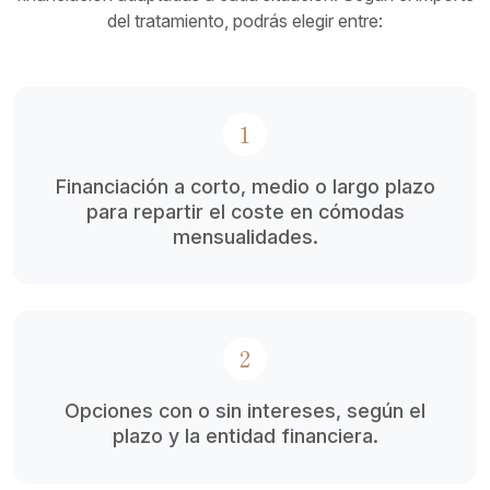
del tratamiento, podrás elegir entre:
1
Financiación a corto, medio o largo plazo
para repartir el coste en cómodas
mensualidades.
2
Opciones con o sin intereses, según el
plazo y la entidad financiera.