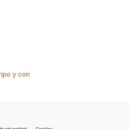
empo y con