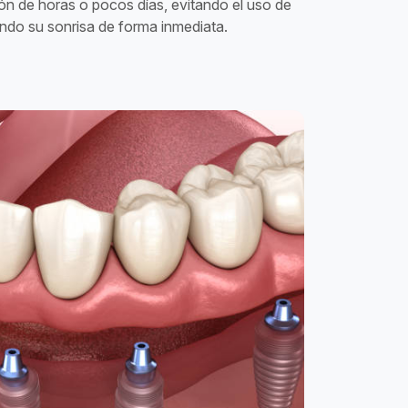
ión de horas o pocos días, evitando el uso de
ndo su sonrisa de forma inmediata.