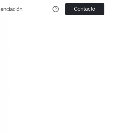
Contacto
nanciación