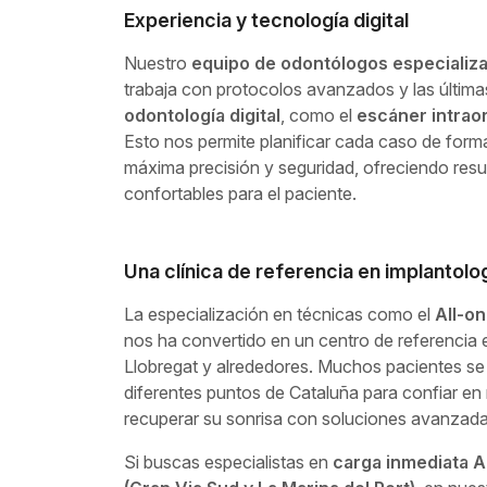
Experiencia y tecnología digital
Nuestro
equipo de odontólogos especializa
trabaja con protocolos avanzados y las última
odontología digital
, como el
escáner intraor
Esto nos permite planificar cada caso de forma
máxima precisión y seguridad, ofreciendo resul
confortables para el paciente.
Una clínica de referencia en implantolo
La especialización en técnicas como el
All-o
nos ha convertido en un centro de referencia e
Llobregat y alrededores. Muchos pacientes se
diferentes puntos de Cataluña para confiar en
recuperar su sonrisa con soluciones avanzadas
Si buscas especialistas en
carga inmediata A