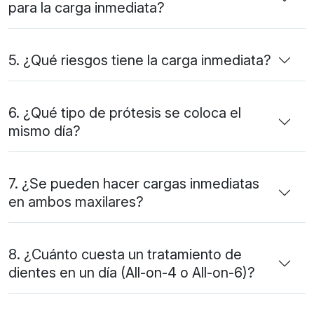
para la carga inmediata?
5. ¿Qué riesgos tiene la carga inmediata?
6. ¿Qué tipo de prótesis se coloca el
mismo día?
7. ¿Se pueden hacer cargas inmediatas
en ambos maxilares?
8. ¿Cuánto cuesta un tratamiento de
dientes en un día (All-on-4 o All-on-6)?