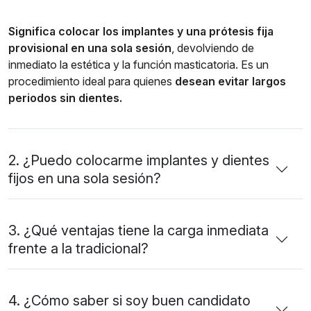
Significa colocar los implantes y una prótesis fija
provisional en una sola sesión
, devolviendo de
inmediato la estética y la función masticatoria. Es un
procedimiento ideal para quienes
desean evitar largos
periodos sin dientes.
2. ¿Puedo colocarme implantes y dientes
fijos en una sola sesión?
3. ¿Qué ventajas tiene la carga inmediata
frente a la tradicional?
4. ¿Cómo saber si soy buen candidato