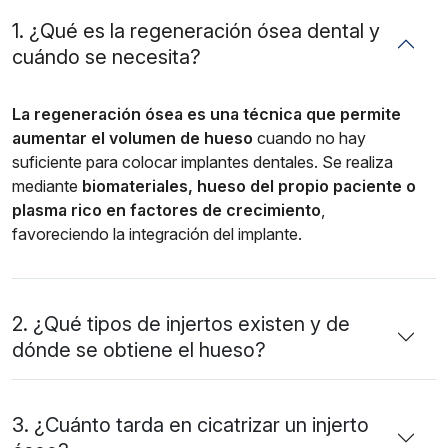
1. ¿Qué es la regeneración ósea dental y
cuándo se necesita?
La regeneración ósea es una técnica que permite
aumentar el volumen de hueso
cuando no hay
suficiente para colocar implantes dentales. Se realiza
mediante
biomateriales, hueso del propio paciente o
plasma rico en factores de crecimiento
,
favoreciendo la integración del implante.
2. ¿Qué tipos de injertos existen y de
dónde se obtiene el hueso?
3. ¿Cuánto tarda en cicatrizar un injerto