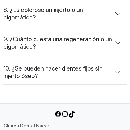
8. ¿Es doloroso un injerto o un
cigomático?
9. ¿Cuánto cuesta una regeneración o un
cigomático?
10. ¿Se pueden hacer dientes fijos sin
injerto óseo?
Facebook
Instagram
TikTok
Clínica Dental Nacar