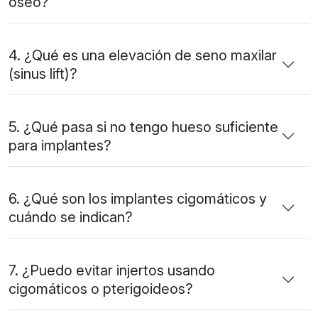
óseo?
4. ¿Qué es una elevación de seno maxilar
(sinus lift)?
5. ¿Qué pasa si no tengo hueso suficiente
para implantes?
6. ¿Qué son los implantes cigomáticos y
cuándo se indican?
7. ¿Puedo evitar injertos usando
cigomáticos o pterigoideos?