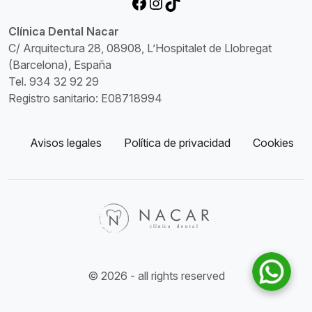
Facebook
Instagram
TikTok
Clínica Dental Nacar
C/ Arquitectura 28, 08908, L’Hospitalet de Llobregat
(Barcelona), España
Tel. 934 32 92 29
Registro sanitario: E08718994
Avisos legales
Política de privacidad
Cookies
© 2026 - all rights reserved